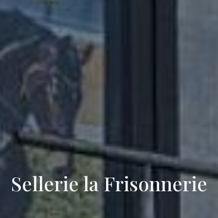
Sellerie la Frisonnerie