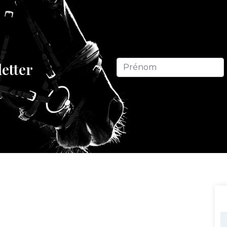
letter