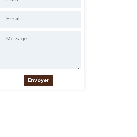
Envoyer