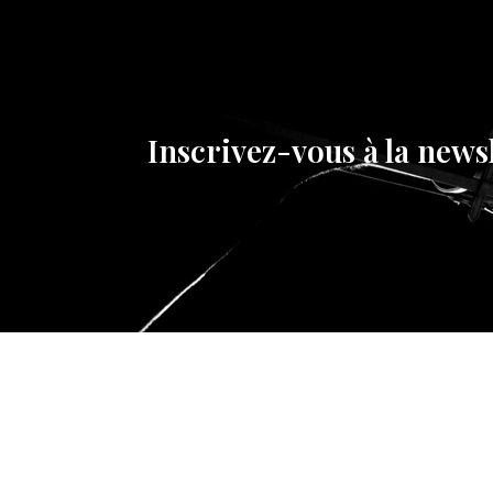
Inscrivez-vous à la news