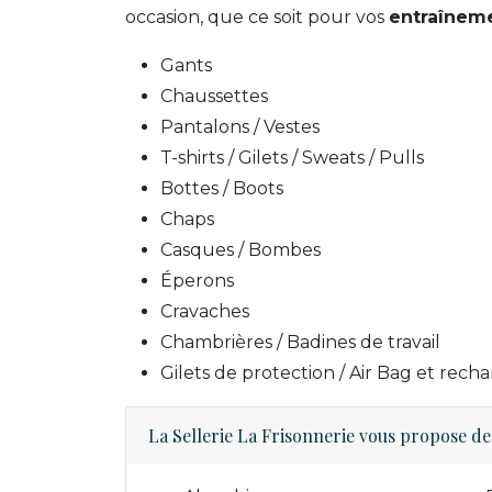
occasion, que ce soit pour vos
entraînem
Gants
Chaussettes
Pantalons / Vestes
T-shirts / Gilets / Sweats / Pulls
Bottes / Boots
Chaps
Casques / Bombes
Éperons
Cravaches
Chambrières / Badines de travail
Gilets de protection / Air Bag et rec
La Sellerie La Frisonnerie vous propose des