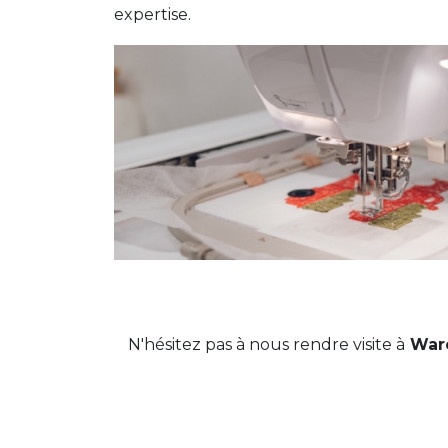
expertise.
N'hésitez pas à nous rendre visite à
War