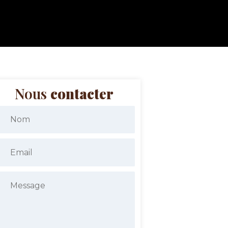
Nous
contacter