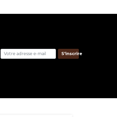
S'inscrire