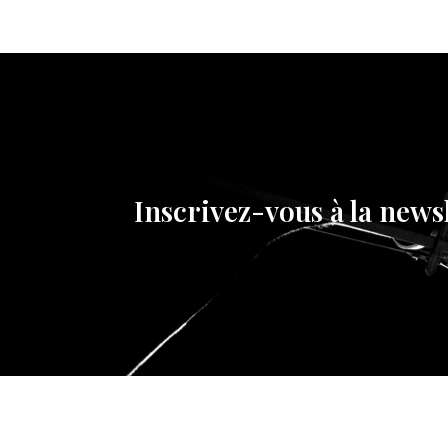
Inscrivez-vous à la news