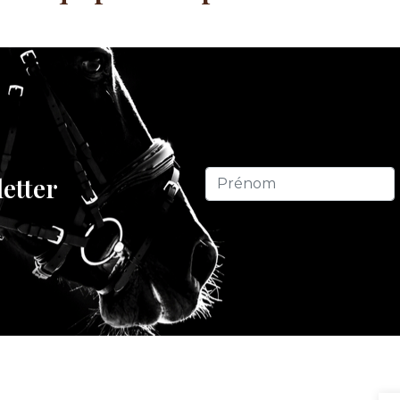
letter