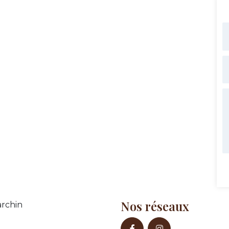
Nos réseaux
rchin