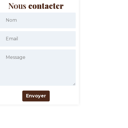
Nous
contacter
Envoyer